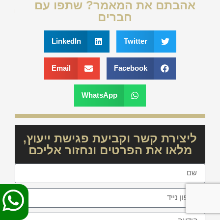
אהבתם את המאמר? שתפו עם
חברים
LinkedIn
Twitter
Email
Facebook
WhatsApp
ליצירת קשר וקביעת פגישת ייעוץ,
מלאו את הפרטים ונחזור אליכם