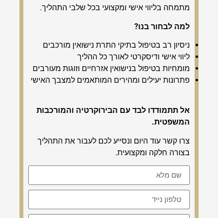
מתמחה בליווי אישי ומקצועי בכל שלבי התהליך.
למה לבחור בנו?
ניסיון רב בטיפול בתיקי התרת נישואין מורכבים
ליווי אישי ודיסקרטי לאורך כל ההליך
מומחיות בטיפול בנישואין אזרחיים וזוגות מעורבים
פתרונות יעילים ומהירים המותאמים למצבך האישי
אל תתמודדו לבד עם הבירוקרטיה והמורכבות
המשפטית.
צרו קשר עוד היום ונסייע לכם לעבור את התהליך
בצורה חלקה ומקצועית.