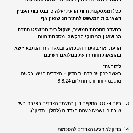
ככל וממסקנות חוות הדעת יעלה כי בנסיבות העניין
רשאי בית המשפט להתיר הנישואין אף
בהעדר הסכמת המשיב, ישקול בית המשפט התרת
הנישואין מנימוקי הבקשה, מסקנות חוות
הדעת ואף בהעדר הסכמה, ובמקרה זה הנתבע יישא
בהוצאות חוות הדעת במלואם וישיבם
לתובעת".
באשר לבקשה לדחיית הדיון – הצדדים הגישו בקשה
מוסכמת והדיון נדחה ליום 8.8.24.
ביום 8.8.24 התקיים דיון במעמד הצדדים בפי כב' הש'
שירה בו נשמעו טענות הצדדים
(להלן: "הדיון").
בדיון לא הגיעו הצדדים להסכמות.