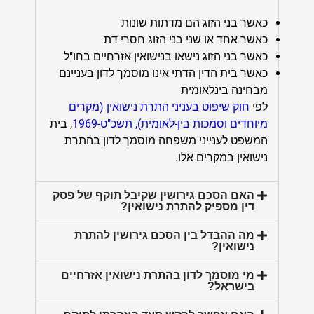
כאשר בני הזוג הם מדתות שונות
כאשר אחד או שני בני הזוג חסרי דת
כאשר בני הזוג נישאו בנישואין אזרחיים בחו"ל
כאשר בית הדין הדתי אינו מוסמך לדון בעניינם
מבחינה בינלאומית
לפי
חוק שיפוט בעניני התרת נישואין (מקרים
מיוחדים וסמכות בין-לאומית), תשכ"ט-1969
, בית
המשפט לענייני משפחה מוסמך לדון בהתרת
נישואין במקרים אלו.
האם הסכם גירושין שקיבל תוקף של פסק
דין מספיק להתרת נישואין?
מה ההבדל בין הסכם גירושין להתרת
נישואין?
מי מוסמך לדון בהתרת נישואין אזרחיים
בישראל?