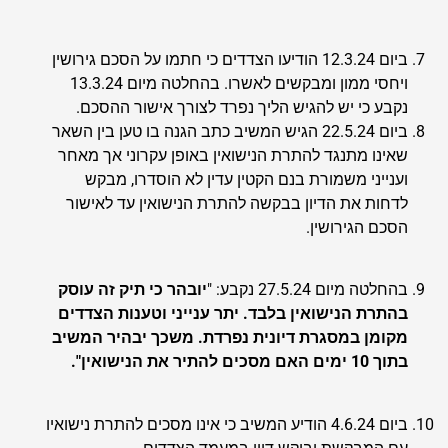
ביום 12.3.24 הודיעו הצדדים כי חתמו על הסכם גירושין
ויחסי ממון ומבקשים לאשרו. בהחלטה מיום 13.3.24
נקבע כי יש להגיש הליך נפרד לצורך אישור ההסכם.
ביום 22.5.24 הגיש המשיב כתב הגנה בו טען בין השאר
שאינו מתנגד להתרת הנישואין באופן עקרוני אך מאחר
וענייני משמורת בנם הקטין עדין לא הוסדרו, מבקש
לדחות את הדיון בבקשה להתרת הנישואין עד לאישור
הסכם הגירושין.
בהחלטה מיום 27.5.24 נקבע: "
יובהר כי תיק זה עוסק
בהתרת הנישואין בלבד. יתר ענייני וטענות הצדדים
מקומן במסגרת דיונית נפרדת. משכך יבהיר המשיב
בתוך 10 ימים האם מסכים להתיר את הנישואין".
ביום 4.6.24 הודיע המשיב כי אינו מסכים להתרת נישואיו