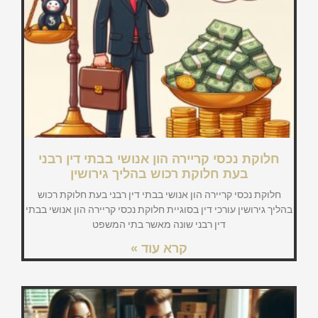
חלוקת נכסי קריירה הון אנושי בבתי דין רבני
בעת חלוקת רכוש בהליך גירושין
חלוקת נכסי קריירה הון אנושי בבתי דין רבני בעת חלוקת רכוש
בהליך גירושין עורכי דין בסוגיית חלוקת נכסי קריירה הון אנושי בבתי
דין רבני שונה מאשר בתי המשפט
קרא עוד »