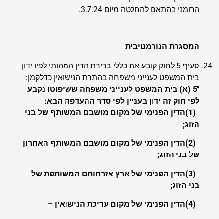
הרומני בהתאם להחלטה מיום 3.7.24.
המסגרת הנורמטיבית
סעיף 5 לחוק קובע את כללי ברירת הדין המהותי לפיו ידון
בית המשפט לענייני משפחה בהתרת הנישואין כדלקמן:
"5 (א) בית המשפט לענייני משפחה ששיפוטו נקבע
לפי חוק זה ידון בעניין לפי סדר ההעדפה הבא:
(1)הדין הפנימי של מקום מושבם המשותף של בני
הזוג;
(2)הדין הפנימי של מקום מושבם המשותף האחרון
של בני הזוג;
(3)הדין הפנימי של ארץ אזרחותם המשותפת של
בני הזוג;
(4)הדין הפנימי של מקום עריכת הנישואין –