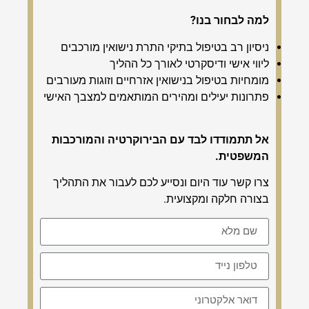
למה לבחור בנו?
ניסיון רב בטיפול בתיקי התרת נישואין מורכבים
ליווי אישי ודיסקרטי לאורך כל ההליך
מומחיות בטיפול בנישואין אזרחיים וזוגות מעורבים
פתרונות יעילים ומהירים המותאמים למצבך האישי
אל תתמודדו לבד עם הבירוקרטיה והמורכבות
המשפטית.
צרו קשר עוד היום ונסייע לכם לעבור את התהליך
בצורה חלקה ומקצועית.