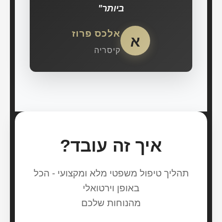
ביותר"
אלכס פרוז
א
קיסריה
איך זה עובד?
תהליך טיפול משפטי מלא ומקצועי - הכל
באופן וירטואלי
מהנוחות שלכם