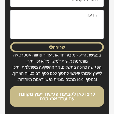
שליחה
בפגישת הייעוץ נקבע יחד את יעדיך ונתווה אסטרטגיה
מותאמת אישית למיצוי מלוא זכויותיך.
הפגישה כרוכה בתשלום, אך ההשקעה משתלמת: תזכו
לייעוץ איכותי שעשוי לחסוך לכם כסף רב בטווח הארוך,
ובנוסף ימנע ממכם עוגמת נפש ודאגות מיותרות.
לחצו כאן לקביעת פגישת ייעוץ מקוונת
עם עו"ד ארז קרט