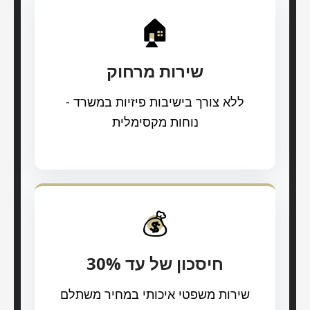
🏠
שירות מרחוק
ללא צורך בישיבות פיזיות במשרד -
נוחות מקסימלית
💰
חיסכון של עד 30%
שירות משפטי איכותי במחיר משתלם