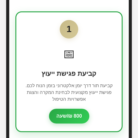
1
📅
קביעת פגישת ייעוץ
קביעת תור דרך יומן אלקטרוני בזמן הנוח לכם.
פגישת ייעוץ מקצועית לבחינת המקרה והצגת
אפשרויות הטיפול
800 ₪/שעה