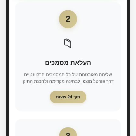
2
📁
העלאת מסמכים
שליחה מאובטחת של כל המסמכים הרלוונטיים
דרך פורטל מוצפן לבחינה מקדימה ולהכנת התיק
תוך 24 שעות