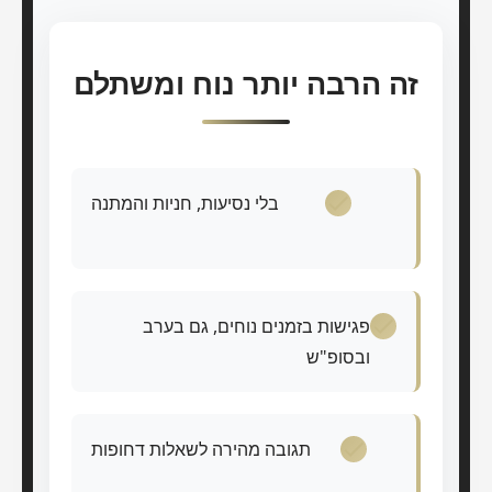
זה הרבה יותר נוח ומשתלם
בלי נסיעות, חניות והמתנה
פגישות בזמנים נוחים, גם בערב
ובסופ"ש
תגובה מהירה לשאלות דחופות