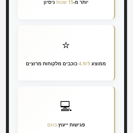
יותר מ-
15 שנות
ניסיון
⭐
ממוצע
4.9/5
כוכבים מלקוחות מרוצים
💻
פגישות ייעוץ
בזום