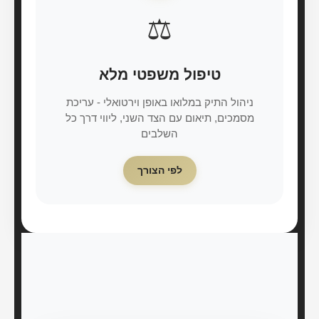
⚖️
טיפול משפטי מלא
ניהול התיק במלואו באופן וירטואלי - עריכת
מסמכים, תיאום עם הצד השני, ליווי דרך כל
השלבים
לפי הצורך