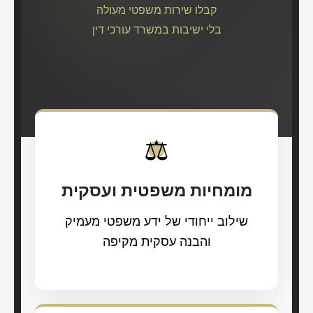
קבלו שירות משפטי מעולה
בלי ישיבות במשרד עורכי דין
⚖️
מומחיות משפטית ועסקית
שילוב ייחודי של ידע משפטי מעמיק
והבנה עסקית מקיפה