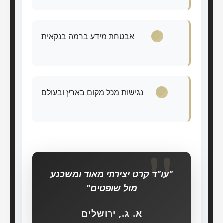
אבטחת מידע ברמה בנקאית
נגישות מכל מקום בארץ ובעולם
"עו"ד קרט יצירתי מאוד ומשכנע
מול שופטים"
א. ג., ירושלים