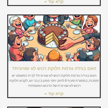
קרא עוד »
האם בגידה גורמת חלוקת רכוש לא שוויונית?
האם בגידה גורמת חלוקת רכוש לא שוויונית? לבית המשפט יש
סמכות, במסגרת סעיף 8 לחוק יחסי ממון בין בני זוג, לקבוע חלוקת
רכוש לא שוויונית של הרכוש המשפחתי
קרא עוד »