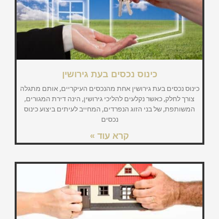
כינוס נכסים בעת גירושין
כינוס נכסים בעת גירושין אחת מהנכסים העיקריים, אותם מתגלה
צורך לחלק, כאשר נקלעים להליכי גירושין, הינה דירת המגורים,
המשותפת, של בני הזוג הנפרדים, המחייב לעיתים ביצוע כינוס
נכסים
קרא עוד »