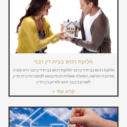
חלוקת רכוש בבית דין רבני
חלוקת רכוש בבית דין רבני חלוקת רכוש בבית דין רבני היא סוגיה
מורכבת ורגישה, המעלה שאלות רבות בנוגע לסמכויות בית הדין,
לשוויון בין בני הזוג ולאיזון בין הדין
קרא עוד »