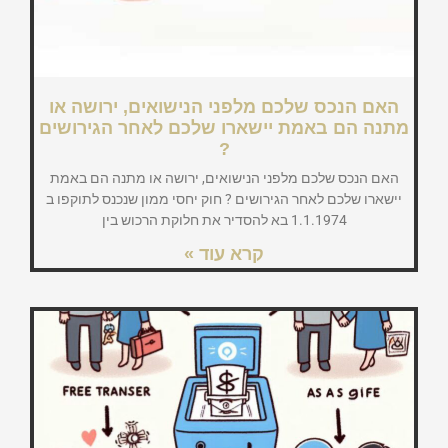
האם הנכס שלכם מלפני הנישואים, ירושה או
מתנה הם באמת יישארו שלכם לאחר הגירושים
?
האם הנכס שלכם מלפני הנישואים, ירושה או מתנה הם באמת
יישארו שלכם לאחר הגירושים ? חוק יחסי ממון שנכנס לתוקפו ב
1.1.1974 בא להסדיר את חלוקת הרכוש בין
קרא עוד »