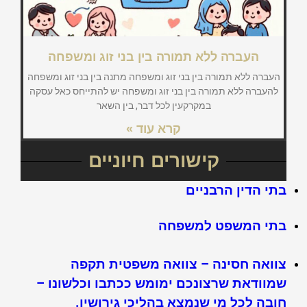
העברה ללא תמורה בין בני זוג ומשפחה
העברה ללא תמורה בין בני זוג ומשפחה מתנה בין בני זוג ומשפחה
להעברה ללא תמורה בין בני זוג ומשפחה יש להתייחס כאל עסקה
במקרקעין לכל דבר, בין השאר
קרא עוד »
קישורים חיוניים
בתי הדין הרבניים
בתי המשפט למשפחה
צוואה חסינה – צוואה משפטית תקפה
שמוודאת שרצונכם ימומש ככתבו וכלשונו –
חובה לכל מי שנמצא בהליכי גירושין.