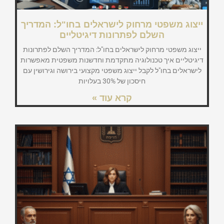
ייצוג משפטי מרחוק לישראלים בחו"ל: המדריך
השלם לפתרונות דיגיטליים
ייצוג משפטי מרחוק לישראלים בחו"ל: המדריך השלם לפתרונות
דיגיטליים איך טכנולוגיה מתקדמת וחדשנות משפטית מאפשרות
לישראלים בחו"ל לקבל ייצוג משפטי מקצועי בירושה וגירושין עם
חיסכון של 30% בעלויות
קרא עוד »