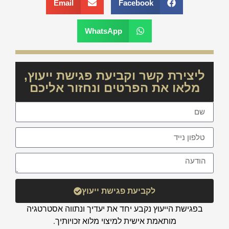
Email
Facebook
WhatsApp
ליצירת קשר וקביעת פגישת ייעוץ,
מלאו את הפרטים ונחזור אליכם
לקביעת פגישת ייעוץ
בפגישת הייעוץ נקבע יחד את יעדיך ונתווה אסטרטגיה
מותאמת אישית למיצוי מלוא זכויותיך.