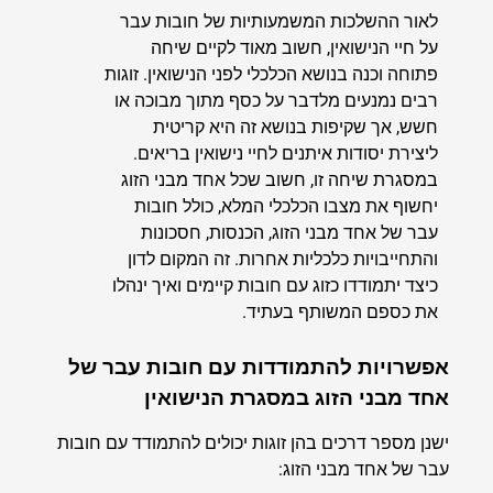
לאור ההשלכות המשמעותיות של חובות עבר
על חיי הנישואין, חשוב מאוד לקיים שיחה
פתוחה וכנה בנושא הכלכלי לפני הנישואין. זוגות
רבים נמנעים מלדבר על כסף מתוך מבוכה או
חשש, אך שקיפות בנושא זה היא קריטית
ליצירת יסודות איתנים לחיי נישואין בריאים.
במסגרת שיחה זו, חשוב שכל אחד מבני הזוג
יחשוף את מצבו הכלכלי המלא, כולל חובות
עבר של אחד מבני הזוג, הכנסות, חסכונות
והתחייבויות כלכליות אחרות. זה המקום לדון
כיצד יתמודדו כזוג עם חובות קיימים ואיך ינהלו
את כספם המשותף בעתיד.
אפשרויות להתמודדות עם חובות עבר של
אחד מבני הזוג במסגרת הנישואין
ישנן מספר דרכים בהן זוגות יכולים להתמודד עם חובות
עבר של אחד מבני הזוג: