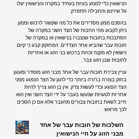
הנישואין כדי למנוע בעיות בעתיד במקרה והנישואין יעלו
על שירטון והחבילה תתפרק.
בהסכם ממון מסדירים את כל מה שקשור לרכוש וממון.
ניתן לקבוע מהי החבות של הצד השני במקרה של
הסתבכות בחובות שנצברו בנישואין או במקרה של
חובות עבר שהביא אחד הצדדים. המחוקק קבע כי קיום
נישואין לא מקנה זכויות ברכוש בני הזוג או אחריות
לחובות שבן הזוג צבר.
עניין צבירת חובות עבר של אחד מבני הזוג מוסדר ומעוגן
בחוק בצורה ברורה ביותר כדי להגן על הצד הנפגע מפני
הצד הפוגע וכדי לעשות צדק. אין בן הזוג צריך להיות
אחריות לטעויות שנעשו בעבר על ידי הצד השני ואין הוא
חייב לשאת בחובות צבורים מהעבר אלא אם כן הסכים
לכך מראש.
השלכות של חובות עבר של אחד
מבני הזוג על חיי הנישואין