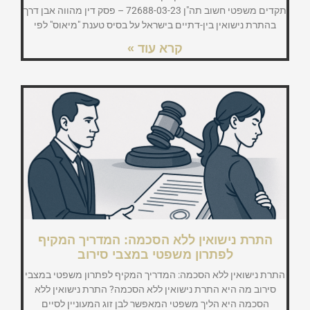
תקדים משפטי חשוב תה"ן 72688-03-23 – פסק דין מהווה אבן דרך
בהתרת נישואין בין-דתיים בישראל על בסיס טענת "מיאוס" לפי
קרא עוד »
התרת נישואין ללא הסכמה: המדריך המקיף
לפתרון משפטי במצבי סירוב
התרת נישואין ללא הסכמה: המדריך המקיף לפתרון משפטי במצבי
סירוב מה היא התרת נישואין ללא הסכמה? התרת נישואין ללא
הסכמה היא הליך משפטי המאפשר לבן זוג המעוניין לסיים