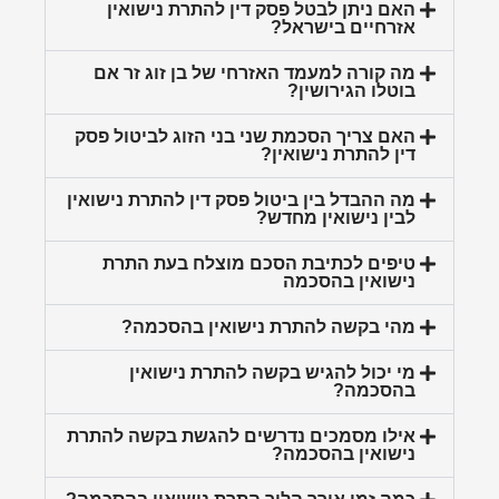
האם ניתן לבטל פסק דין להתרת נישואין
אזרחיים בישראל?
מה קורה למעמד האזרחי של בן זוג זר אם
בוטלו הגירושין?
האם צריך הסכמת שני בני הזוג לביטול פסק
דין להתרת נישואין?
מה ההבדל בין ביטול פסק דין להתרת נישואין
לבין נישואין מחדש?
טיפים לכתיבת הסכם מוצלח בעת התרת
נישואין בהסכמה
מהי בקשה להתרת נישואין בהסכמה?
מי יכול להגיש בקשה להתרת נישואין
בהסכמה?
אילו מסמכים נדרשים להגשת בקשה להתרת
נישואין בהסכמה?