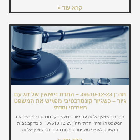
קרא עוד »
תה"ן 39510-12-23 – התרת נישואין של זוג עם
גיור – כשגיור קונסרבטיבי מפגיש את המשפט
האזרחי והדתי
התרת נישואין של זוג עם גיור – כשגיור קונסרבטיבי מפגיש את
המשפט האזרחי והדתי תה"ן 39510-12-23 – כיצד קבע בית
המשפט לענייני משפחה סמכות בהתרת נישואין של זוג