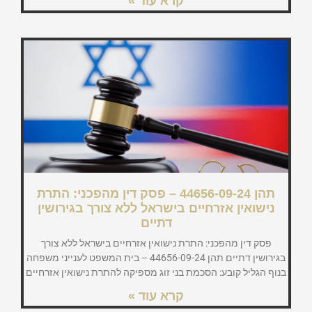
קרא עוד »
תהן 44656-09-24 – פסק דין מהפכני: התרת
נישואין אזרחיים בישראל ללא צורך בגירושין
דתיים
פסק דין מהפכני: התרת נישואין אזרחיים בישראל ללא צורך
בגירושין דתיים תהן 44656-09-24 – בית המשפט לענייני משפחה
בנוף הגליל קובע: הסכמת בני זוג מספיקה להתרת נישואין אזרחיים
קרא עוד »