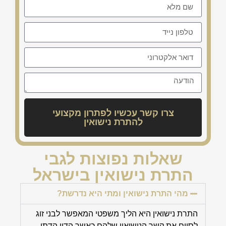
צרו קשר עכשיו לפתרון מקצועי
להתרת נישואין
שאלות נפוצות לגבי
התרת נישואין בישראל
מהי התרת נישואין ומתי היא נדרשת?
התרת נישואין היא הליך משפטי המאפשר לבני זוג
לסיים את קשר הנישואין שלהם כאשר הדין הדתי