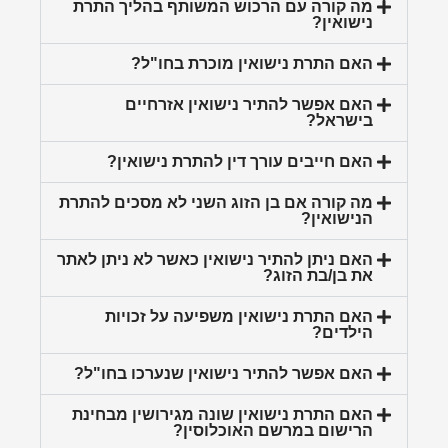
מה קורה עם הרכוש המשותף בהליך התרת
נישואין?
האם התרת נישואין מוכרת בחו"ל?
האם אפשר להתיר נישואין אזרחיים
בישראל?
האם חייבים עורך דין להתרת נישואין?
מה קורה אם בן הזוג השני לא מסכים להתרת
הנישואין?
האם ניתן להתיר נישואין כאשר לא ניתן לאתר
את בן/בת הזוג?
האם התרת נישואין משפיעה על זכויות
הילדים?
האם אפשר להתיר נישואין שנערכו בחו"ל?
האם התרת נישואין שונה מגירושין מבחינת
הרישום במרשם האוכלוסין?