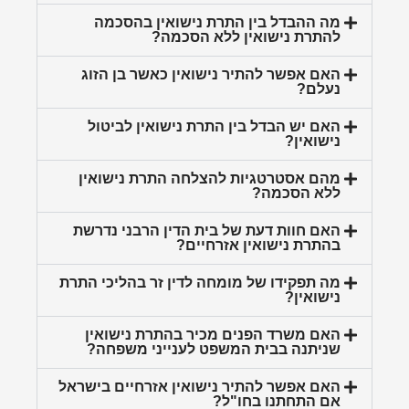
מה ההבדל בין התרת נישואין בהסכמה
להתרת נישואין ללא הסכמה?
האם אפשר להתיר נישואין כאשר בן הזוג
נעלם?
האם יש הבדל בין התרת נישואין לביטול
נישואין?
מהם אסטרטגיות להצלחה התרת נישואין
ללא הסכמה?
האם חוות דעת של בית הדין הרבני נדרשת
בהתרת נישואין אזרחיים?
מה תפקידו של מומחה לדין זר בהליכי התרת
נישואין?
האם משרד הפנים מכיר בהתרת נישואין
שניתנה בבית המשפט לענייני משפחה?
האם אפשר להתיר נישואין אזרחיים בישראל
אם התחתנו בחו"ל?