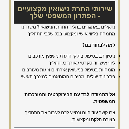
שירותי התרת נישואין מקצועיים
- הפתרון המשפטי שלך
נתקלים באתגרים בהליך התרת הנישואין? משרדנו
מתמחה בליווי אישי ומקצועי בכל שלבי התהליך.
למה לבחור בנו?
ניסיון רב בטיפול בתיקי התרת נישואין מורכבים
ליווי אישי ודיסקרטי לאורך כל ההליך
מומחיות בטיפול בנישואין אזרחיים וזוגות מעורבים
פתרונות יעילים ומהירים המותאמים למצבך האישי
אל תתמודדו לבד עם הבירוקרטיה והמורכבות
המשפטית.
צרו קשר עוד היום ונסייע לכם לעבור את התהליך
בצורה חלקה ומקצועית.