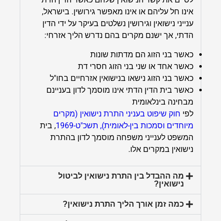
אינו חל עליהם או אינו מאפשר גירושין. בישראל,
ענייני נישואין וגירושין נשלטים בעיקר על ידי הדין
הדתי, אך ישנם מקרים בהם נדרש הליך אזרחי:
כאשר בני הזוג הם מדתות שונות
כאשר אחד או שני בני הזוג חסרי דת
כאשר בני הזוג נישאו בנישואין אזרחיים בחו"ל
כאשר בית הדין הדתי אינו מוסמך לדון בעניינם
מבחינה בינלאומית
לפי
חוק שיפוט בעניני התרת נישואין (מקרים
מיוחדים וסמכות בין-לאומית), תשכ"ט-1969
, בית
המשפט לענייני משפחה מוסמך לדון בהתרת
נישואין במקרים אלו.
מה ההבדל בין התרת נישואין לביטול
נישואין?
כמה זמן אורך הליך התרת נישואין?