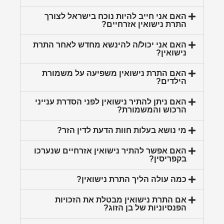
האם אני חייב להיות נוכח בישראל לצורך
התרת נישואין אזרחיים?
האם אני יכול/ה להינשא מחדש לאחר התרת
נישואין?
האם התרת נישואין משפיעה על משמורת
הילדים?
האם ניתן להתיר נישואין לפני הסדרת ענייני
הרכוש והמשמורת?
מי נושא בעלות חוות הדעת לדין הזר?
האם אפשר להתיר נישואין אזרחיים שנערכו
בקפריסין?
כמה עולה הליך התרת נישואין?
אם התרת נישואין מבטלת את הזכויות
הפנסיוניות של בן הזוג?