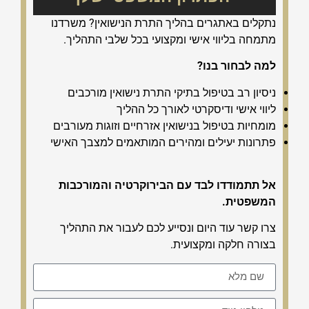
נתקלים באתגרים בהליך התרת הנישואין? משרדנו
מתמחה בליווי אישי ומקצועי בכל שלבי התהליך.
למה לבחור בנו?
ניסיון רב בטיפול בתיקי התרת נישואין מורכבים
ליווי אישי ודיסקרטי לאורך כל ההליך
מומחיות בטיפול בנישואין אזרחיים וזוגות מעורבים
פתרונות יעילים ומהירים המותאמים למצבך האישי
אל תתמודדו לבד עם הבירוקרטיה והמורכבות
המשפטית.
צרו קשר עוד היום ונסייע לכם לעבור את התהליך
בצורה חלקה ומקצועית.