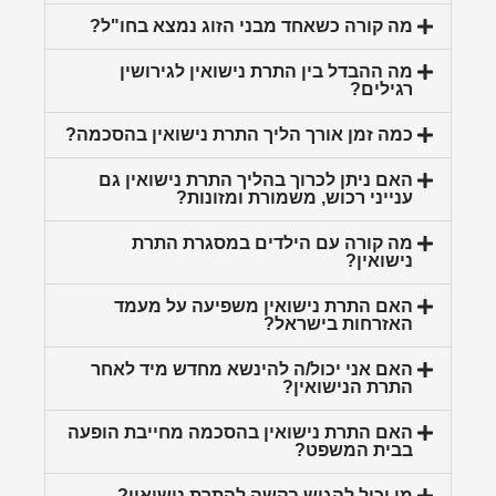
מה קורה כשאחד מבני הזוג נמצא בחו"ל?
מה ההבדל בין התרת נישואין לגירושין
רגילים?
כמה זמן אורך הליך התרת נישואין בהסכמה?
האם ניתן לכרוך בהליך התרת נישואין גם
ענייני רכוש, משמורת ומזונות?
מה קורה עם הילדים במסגרת התרת
נישואין?
האם התרת נישואין משפיעה על מעמד
האזרחות בישראל?
האם אני יכול/ה להינשא מחדש מיד לאחר
התרת הנישואין?
האם התרת נישואין בהסכמה מחייבת הופעה
בבית המשפט?
מי יכול להגיש בקשה להתרת נישואין?