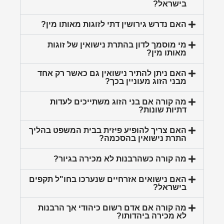
בישראל?
האם נדרש גירושין דתי לזוגות מאותו מין?
מי מוסמך לדון בהתרת נישואין של זוגות
מאותו מין?
האם ניתן להתיר נישואין גם כאשר רק אחד
מבני הזוג מעוניין בכך?
מה קורה אם בני הזוג משתייכים לעדות
דתיות שונות?
האם צריך להופיע פיזית בבית המשפט בהליך
התרת נישואין בהסכמה?
מה קורה כשהרבנות לא מכירה בגיור?
האם נישואים אזרחיים שנערכו בחו"ל תקפים
בישראל?
מה קורה אם אדם רשום כיהודי אך הרבנות
לא מכירה ביהדותו?