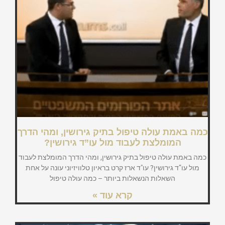
כמה באמת עולה טיפול בתיק גירושין, ומהי הדרך
המומלצת לעבוד מול עו”ד גירושין?
כמה באמת עולה טיפול בתיק גירושין, ומהי הדרך המומלצת לעבוד
מול עו”ד גירושין? עו"ד ארז קרט בראיון טלוויזיוני עונה על אחת
השאלות הנשאלות ביותר – כמה עולה טיפול
קרא עוד »