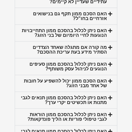
עתידיים שעדיין לא קיימים?
האם הסכם ממון תקף גם בנישואים
אזרחיים בחו"ל?
האם ניתן לכלול בהסכם ממון התחייבויות
הנוגעות לחיי היומיום של בני הזוג?
מה קורה אם מתגלה שאחד הצדדים
הסתיר מידע בעת עריכת ההסכם?
האם ניתן לכלול בהסכם ממון סעיפים
הנוגעים לניהול עסק משותף?
האם הסכם ממון יכול להשפיע על חובות
של אחד מבני הזוג?
האם ניתן לכלול בהסכם ממון תנאים לגבי
מתנות או תכשיטים יקרי ערך?
האם ניתן לכלול בהסכם ממון הוראות
לגבי טיפולי פוריות או הליך פונדקאות?
האם ניתן לכלול בהסכם ממון תנאים לגבי