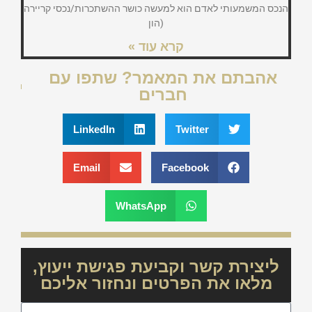
(הון
קרא עוד »
אהבתם את המאמר? שתפו עם
חברים
LinkedIn
Twitter
Email
Facebook
WhatsApp
ליצירת קשר וקביעת פגישת ייעוץ,
מלאו את הפרטים ונחזור אליכם