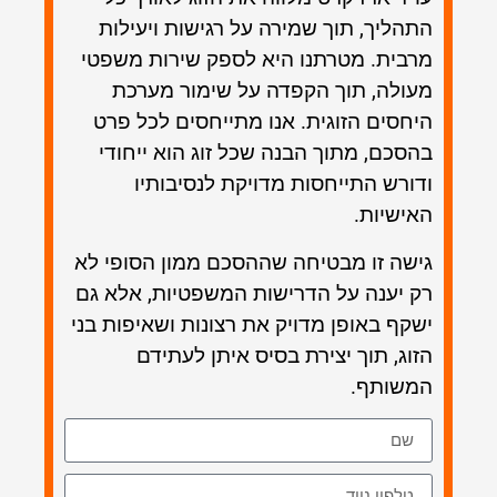
התהליך, תוך שמירה על רגישות ויעילות
מרבית. מטרתנו היא לספק שירות משפטי
מעולה, תוך הקפדה על שימור מערכת
היחסים הזוגית. אנו מתייחסים לכל פרט
בהסכם, מתוך הבנה שכל זוג הוא ייחודי
ודורש התייחסות מדויקת לנסיבותיו
האישיות.
גישה זו מבטיחה שההסכם ממון הסופי לא
רק יענה על הדרישות המשפטיות, אלא גם
ישקף באופן מדויק את רצונות ושאיפות בני
הזוג, תוך יצירת בסיס איתן לעתידם
המשותף.