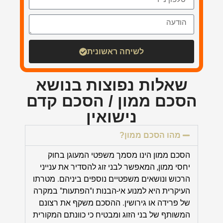
לשיחה ראשונית
שאלות נפוצות בנושא
הסכם ממון / הסכם קדם
נישואין
מהו הסכם ממון?
הסכם ממון הינו מסמך משפטי
המעוגן בחוק
יחסי ממון
,
המאפשר לבני זוג להסדיר את ענייני
הרכוש ונושאים משפטיים נוספים ביניהם. מטרתו
העיקרית היא למנוע אי-הבנות ו"הפתעות" במקרה
של פרידה או גירושין. ההסכם משקף את רצונם
המשותף של בני הזוג ומבטיח כי כוונתם המקורית