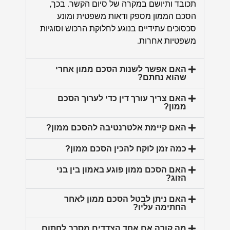
תכובד ותיושם במקרה של סיום הקשר. בכך,
הסכם הממון מספק ודאות משפטית ומונע
סכסוכים עתידיים בנוגע לחלוקת הרכוש וסוגיות
משפטיות אחרות.
האם אפשר לשנות הסכם ממון אחרי
שהוא נחתם?
האם צריך עורך דין כדי לערוך הסכם
ממון?
האם קיימת אלטרנטיבה להסכם ממון?
כמה זמן לוקח להכין הסכם ממון?
האם הסכם ממון פוגע באמון בין בני
הזוג?
האם ניתן לבטל הסכם ממון לאחר
החתימה עליו?
מה קורה אם אחד הצדדים מסרב לחתום