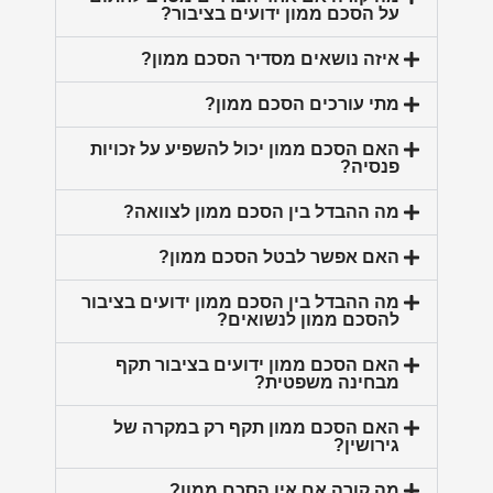
על הסכם ממון ידועים בציבור?
איזה נושאים מסדיר הסכם ממון?
מתי עורכים הסכם ממון?
האם הסכם ממון יכול להשפיע על זכויות
פנסיה?
מה ההבדל בין הסכם ממון לצוואה?
האם אפשר לבטל הסכם ממון?
מה ההבדל בין הסכם ממון ידועים בציבור
להסכם ממון לנשואים?
האם הסכם ממון ידועים בציבור תקף
מבחינה משפטית?
האם הסכם ממון תקף רק במקרה של
גירושין?
מה קורה אם אין הסכם ממון?