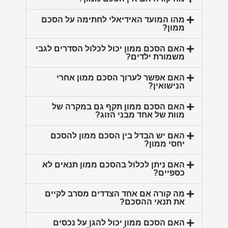
מהו המועד האידיאלי לחתימה על הסכם
ממון?
האם הסכם ממון יכול לכלול הסדרים לגבי
משמורת ילדים?
האם אפשר לערוך הסכם ממון אחרי
הנישואין?
האם הסכם ממון תקף גם במקרה של
מוות של אחד מבני הזוג?
האם יש הבדל בין הסכם ממון להסכם
יחסי ממון?
האם ניתן לכלול בהסכם ממון תנאים לא
כספיים?
מה קורה אם אחד הצדדים מסרב לקיים
את תנאי ההסכם?
האם הסכם ממון יכול להגן על נכסים