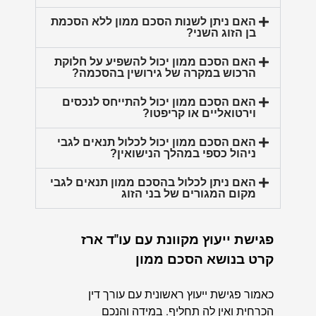
האם ניתן לשנות הסכם ממון ללא הסכמת
בן הזוג השני?
האם הסכם ממון יכול להשפיע על חלוקת
הרכוש במקרה של גירושין בהסכמה?
האם הסכם ממון יכול להתייחס לנכסים
וירטואליים או קריפטו?
האם הסכם ממון יכול לכלול תנאים לגבי
ניהול כספי במהלך הנישואין?
האם ניתן לכלול בהסכם ממון תנאים לגבי
מקום המגורים של בני הזוג
פגישת ייעוץ מקוונת עם עו"ד ארז
קרט בנושא הסכם ממון
כאמור פגישת ייעוץ ראשונית עם עורך דין
הכרחית ואין לה תחליף. במידה והנכם