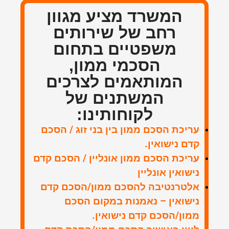
המשרד מציע מגוון
רחב של שירותים
משפטיים בתחום
הסכמי ממון,
המותאמים לצרכים
המשתנים של
לקוחותינו:
עריכת הסכם ממון בין בני זוג / הסכם
קדם נישואין.
עריכת הסכם ממון אונליין / הסכם קדם
נישואין אונליין
אלטרנטיבה להסכם ממון/הסכם קדם
נישואין – נאמנות במקום הסכם
ממון/הסכם קדם נישואין.