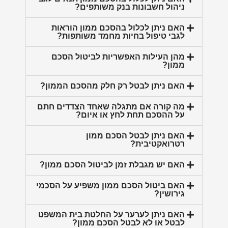
ניהול חשבונות בנק משותפים?
האם ניתן לכלול בהסכם ממון הוראות
לגבי טיפול בחיות מחמד משותפות?
מהן העילות האפשריות לביטול הסכם
ממון?
האם ניתן לבטל רק חלק מהסכם הממון?
מה קורה אם מתגלה שאחד הצדדים חתם
על ההסכם תחת לחץ או איום?
האם ניתן לבטל הסכם ממון
רטרואקטיבית?
האם יש מגבלת זמן לביטול הסכם ממון?
האם ביטול הסכם ממון משפיע על הסכמי
גירושין?
האם ניתן לערער על החלטת בית המשפט
לבטל או לא לבטל הסכם ממון?