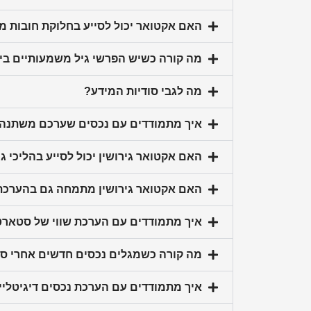
האם אקטואר יכול לסייע בחלוקת חובות 
מה קורה כשיש הפרשי גיל משמעותיים בין 
מה לגבי סודיות המידע?
איך מתמודדים עם נכסים שערכם משתנה 
האם אקטואר גירושין יכול לסייע בהליכי 
האם אקטואר גירושין מתמחה גם בהערכת
איך מתמודדים עם הערכת שווי של סטארט-
מה קורה כשמגלים נכסים חדשים אחרי סיו
איך מתמודדים עם הערכת נכסים דיגיטליי