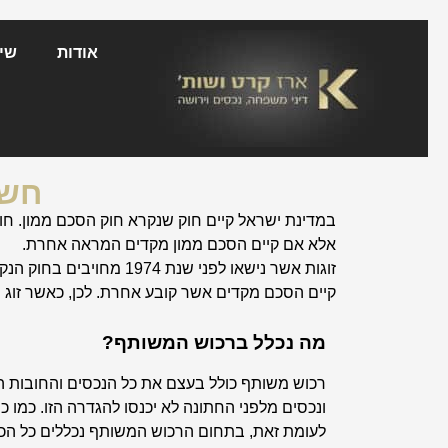
אודות
שיר
חשי
אלא אם קיים הסכם ממון מקדים המראה אחרת.
זוגות אשר נישאו לפני 
קיים הסכם מקדים אשר קובע אחרת. לכן, כאשר זוג
מה נכלל ברכוש המשותף?
רכוש משותף כולל בעצם את כל הנכסים והחובות המש
ונכסים מלפני החתונה לא יכנסו להגדרה הזו. כמו כן
לעומת זאת, בתחום הרכוש המשותף נכללים כל הכספ