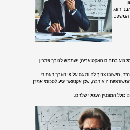
ן
ני הזוג.
 המשפט.
מקצוע בתחום האקטואריה) ישתמש לצורך פתרון
, חישובו צריך להיות גם על פי הערך העתידי.
משותפות היא רבה, שכן אקטואר יגיע לסכומי אמדן
 כולל המונטין העסקי שלהם.