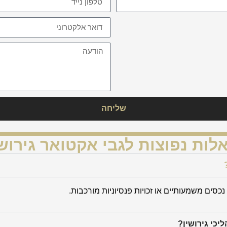
שליחה
לות נפוצות לגבי אקטואר גירושי
כסים משמעותיים או זכויות פנסיוניות מורכבות.
כי גירושין?