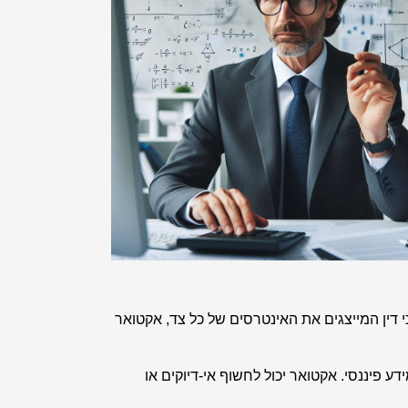
י דין המייצגים את האינטרסים של כל צד, אקטואר
 פיננסי. אקטואר יכול לחשוף אי-דיוקים או