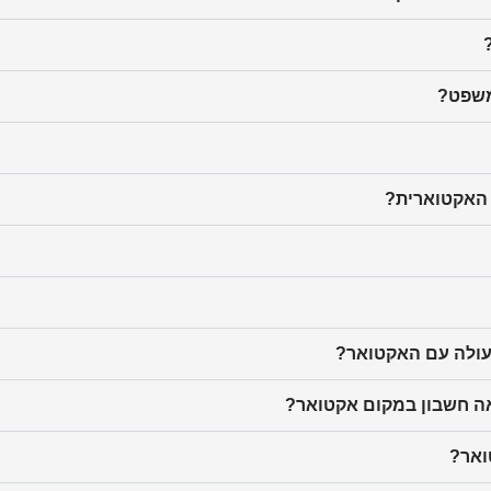
משפט?
 האקטוארית?
עולה עם האקטואר?
ה חשבון במקום אקטואר?
ואר?