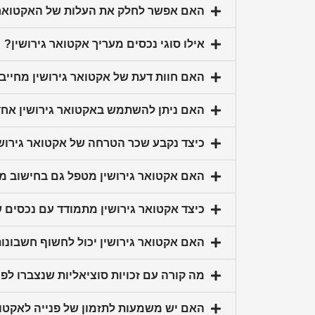
האם אפשר לחלק את העלות של האקטואר ב
אילו סוגי נכסים מעריך אקטואר גירושין?
האם חוות דעת של אקטואר גירושין מחיי
האם ניתן להשתמש באקטואר גירושין אחד ע
כיצד נקבע שכר הטרחה של אקטואר גירוש
האם אקטואר גירושין מטפל גם בחישוב מז
כיצד אקטואר גירושין מתמודד עם נכסים 
האם אקטואר גירושין יכול לחשוף חשבונו
מה קורה עם זכויות סוציאליות שנצברו לפנ
האם יש משמעות לתזמון של פנייה לאקטו