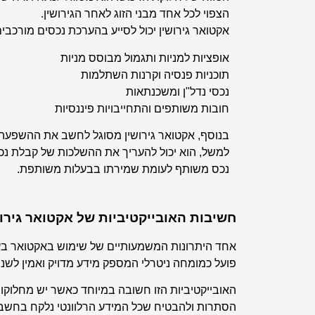
הצפוי לכל אחד מבני הזוג לאחר הגירושין.
אקטואר גירושין יכול לסייע בהערכת נכסים מורכבים 
אופציות למניות ותגמול מבוסס מניות
תוכניות פנסיה וקרנות השתלמות
נכסי נדל"ן ומשכנתאות
חובות משותפים והתחייבויות פיננסיות
בנוסף, אקטואר גירושין מסוגל לחשב את ההשפעה 
למשל, הוא יכול להעריך את ההשלכות של קבלת נכ
נכס משותף לעומת שמירתו בבעלות משותפת.
חשיבות האובייקטיביות של אקטואר גירוש
אחד היתרונות המשמעותיים של שימוש באקטואר בעת ה
פועל כמומחה ניטרלי המספק מידע מדויק ואמין לשנ
האובייקטיביות הזו חשובה במיוחד כאשר יש מחלוקות
הסתרות ולהבטיח שכל המידע הרלוונטי נלקח בחשבו