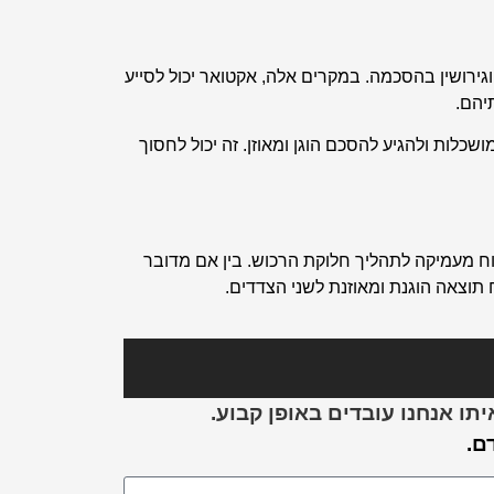
גירושין בהסכמה. במקרים אלה, אקטואר יכול לסייע
יהם.
לות ולהגיע להסכם הוגן ומאוזן. זה יכול לחסוך
יתוח מעמיקה לתהליך חלוקת הרכוש. בין אם מדובר
יח תוצאה הוגנת ומאוזנת לשני הצדדים.
ו אנחנו עובדים באופן קבוע.
ם.