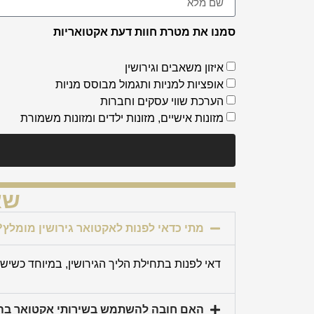
סמנו את מטרת חוות דעת אקטואריות
איזון משאבים וגירושין
אופציות למניות ותגמול מבוסס מניות
הערכת שווי עסקים וחברות
מזונות אישיים, מזונות ילדים ומזונות משמורת
שא
מתי כדאי לפנות לאקטואר גירושין מומלץ?
דאי לפנות בתחילת הליך הגירושין, במיוחד כשיש נ
האם חובה להשתמש בשירותי אקטואר בהלי