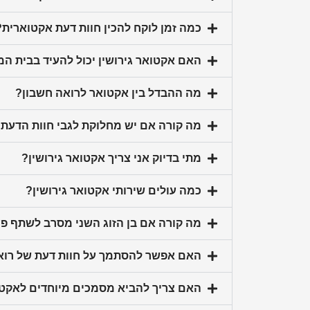
כמה זמן לוקח להכין חוות דעת אקטוארית?
האם אקטואר גירושין יכול להעיד בבית ה
מה ההבדל בין אקטואר לרואה חשבון?
מה קורה אם יש מחלוקת לגבי חוות הדעת
מתי בדיוק אני צריך אקטואר גירושין?
כמה עולים שירותי אקטואר גירושין?
מה קורה אם בן הזוג השני מסרב לשתף פ
האם אפשר להסתמך על חוות דעת של רוא
האם צריך להביא מסמכים מיוחדים לאקט